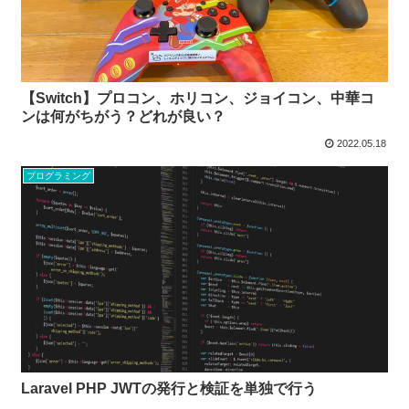
【Switch】プロコン、ホリコン、ジョイコン、中華コ
ンは何がちがう？どれが良い？
2022.05.18
プログラミング
Laravel PHP JWTの発行と検証を単独で行う