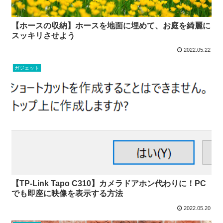
【ホースの収納】ホースを地面に埋めて、お庭を綺麗に
スッキリさせよう
2022.05.22
ガジェット
【TP-Link Tapo C310】カメラドアホン代わりに！PC
でも即座に映像を表示する方法
2022.05.20