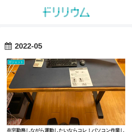
2022-05
ガジェット
在宅勤務しながら運動したいならコレ！パソコン作業し