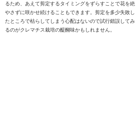
るため、あえて剪定するタイミングをずらすことで花を絶
やさずに咲かせ続けることもできます。剪定を多少失敗し
たところで枯らしてしまう心配はないので試行錯誤してみ
るのがクレマチス栽培の醍醐味かもしれません。