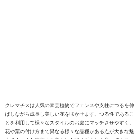
クレマチスは人気の園芸植物でフェンスや支柱につるを伸
ばしながら成長し美しい花を咲かせます。つる性であるこ
とを利用して様々なスタイルのお庭にマッチさせやすく、
花や葉の付け方まで異なる様々な品種がある点が大きな魅