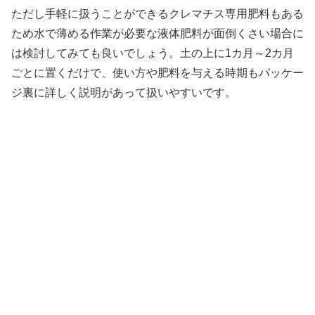
ただし手軽に扱うことができるクレマチス専用肥料もある
ため水で薄める作業が必要な液体肥料が面倒くさい場合に
は検討してみても良いでしょう。土の上に1カ月～2カ月
ごとに置くだけで、使い方や肥料を与える時期もパッケー
ジ裏に詳しく説明があって扱いやすいです。