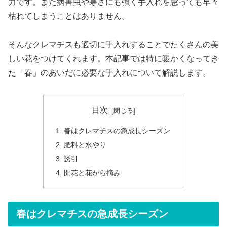
力です。また病害虫や寒さにも強く手入れを怠っても早々
枯れてしまうことはありません。
そんなクレマチスも適切に手入れすることでたくさんの美
しい花をつけてくれます。本記事では特に暖かくなってき
た「春」のあいだに必要な手入れについて解説します。
目次
春はクレマチスの急成長シーズン
肥料と水やり
誘引
開花と花がら摘み
春はクレマチスの急成長シーズン