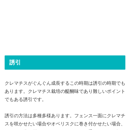
誘引
クレマチスがぐんぐん成長するこの時期は誘引の時期でも
あります。クレマチス栽培の醍醐味であり難しいポイント
でもある誘引です。
誘引の方法は多種多様あります。フェンス一面にクレマチ
スを咲かせたい場合やオベリスクに巻き付かせたい場合、