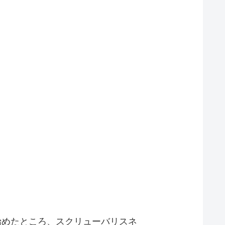
始めたところ、スクリューバリスネ