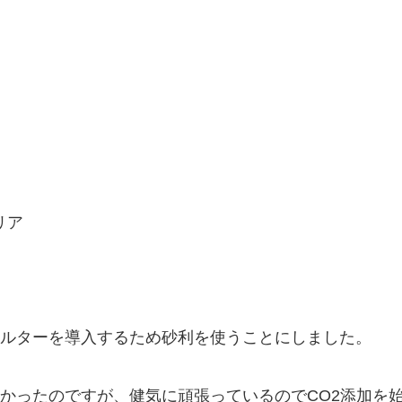
リア
ルターを導入するため砂利を使うことにしました。
かったのですが、健気に頑張っているのでCO2添加を