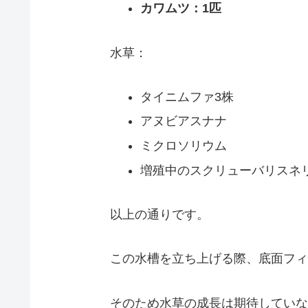
カワムツ：1匹
水草：
タイニムファ3株
アヌビアスナナ
ミクロソリウム
増殖中のスクリューバリスネ
以上の通りです。
この水槽を立ち上げる際、底面フィ
そのため水草の成長は期待していな