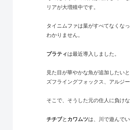
リアが大増殖中です。
タイニムファは葉がすべてなくなっ
わかりません。
プラティ
は最近導入しました。
見た目が華やかな魚が追加したいと
ズフライングフォックス、アルジー
そこで、そうした元の住人に負けな
チチブ
と
カワムツ
は、川で遊んでい