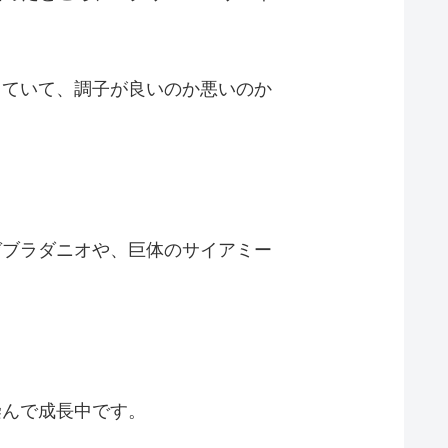
していて、調子が良いのか悪いのか
ゼブラダニオや、巨体のサイアミー
染んで成長中です。