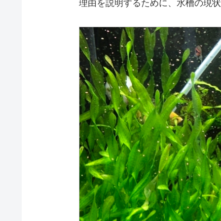
理由を説明するために、水槽の現状