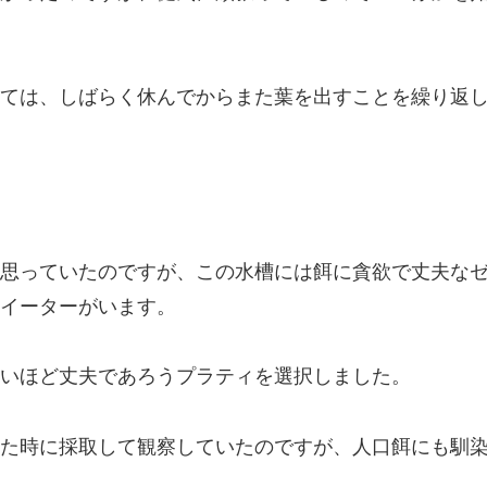
ては、しばらく休んでからまた葉を出すことを繰り返
思っていたのですが、この水槽には餌に貪欲で丈夫な
イーターがいます。
いほど丈夫であろうプラティを選択しました。
た時に採取して観察していたのですが、人口餌にも馴