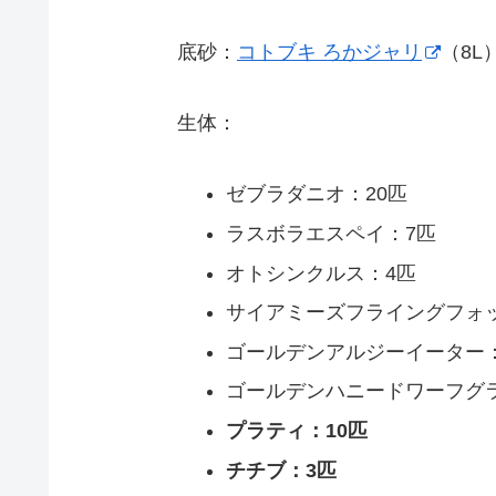
底砂：
コトブキ ろかジャリ
（8L
生体：
ゼブラダニオ：20匹
ラスボラエスペイ：7匹
オトシンクルス：4匹
サイアミーズフライングフォ
ゴールデンアルジーイーター
ゴールデンハニードワーフグ
プラティ：10匹
チチブ：3匹