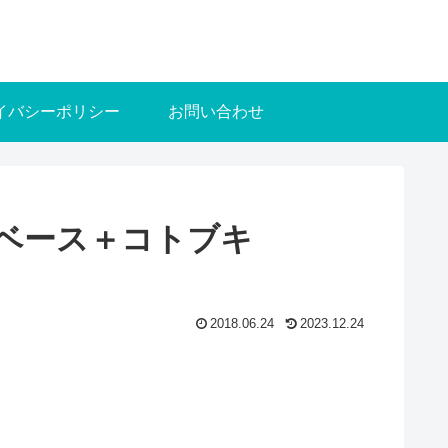
イバシーポリシー
お問い合わせ
チベース＋コトブキ
2018.06.24
2023.12.24