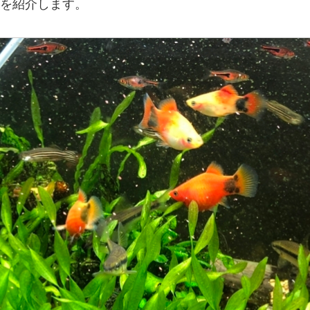
を紹介します。