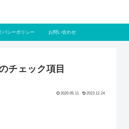
イバシーポリシー
お問い合わせ
する時のチェック項目
2020.05.11
2023.12.24