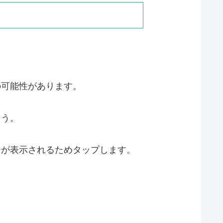
の可能性があります。
ょう。
ーが表示されるためタップします。