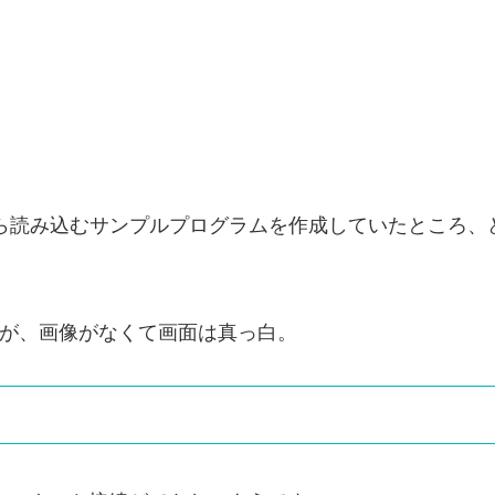
ト上から読み込むサンプルプログラムを作成していたところ
ですが、画像がなくて画面は真っ白。