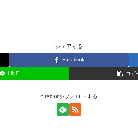
シェアする
Facebook
LINE
コピ
directorをフォローする