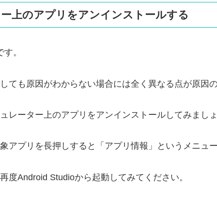
ター上のアプリをアンインストールする
です。
しても原因がわからない場合には全く異なる点が原因
ュレーター上のアプリをアンインストールしてみまし
象アプリを長押しすると「アプリ情報」というメニュ
ndroid Studioから起動してみてください。