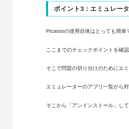
ポイント3：エミュレー
Picassoの使用自体はとっても簡単
ここまでのチェックポイントを確認
そこで問題の切り分けのためにエミ
エミュレーターのアプリ一覧から対
そこから「アンインストール」して再度A