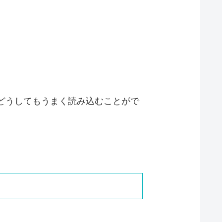
、どうしてもうまく読み込むことがで