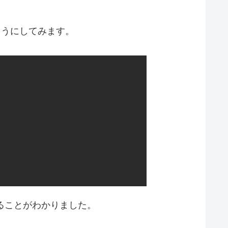
ようにしてみます。
ることがわかりました。