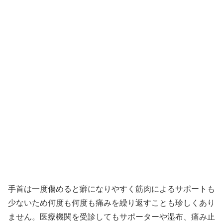
手首は一度傷めると癖になりやすく筋肉によるサポートも
少ないため何度も何度も痛みを繰り返すことも珍しくあり
ません。医療機関を受診してもサポーターや湿布、痛み止