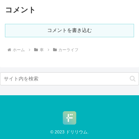
コメント
コメントを書き込む
ホーム
車
カーライフ
© 2023 ドリリウム.