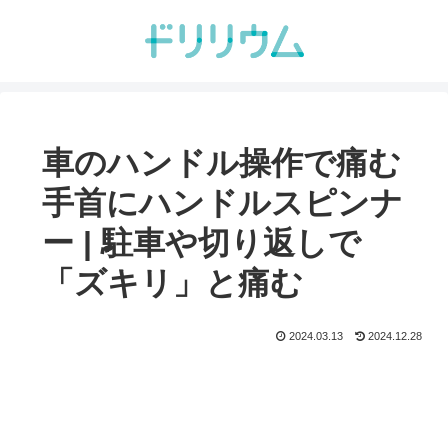
車のハンドル操作で痛む
手首にハンドルスピンナ
ー | 駐車や切り返しで
「ズキリ」と痛む
2024.03.13
2024.12.28