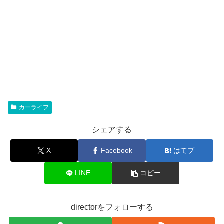
カーライフ
シェアする
X
Facebook
はてブ
LINE
コピー
directorをフォローする