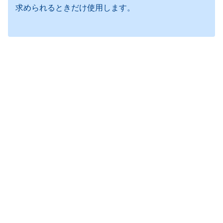
求められるときだけ使用します。