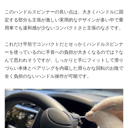
このハンドルスピンナーの良い点は、大きくハンドルに固
定する部分も主張が激しい実用的なデザインが多い中で乗
用車でも違和感が少ないコンパクトさと主張のなさです。
これだけ平坦でコンパクトだとせっかくハンドルスピンナ
ーを使っているのに手首への負担が大きくなるのでは？な
んて思われそうですが、しっかりと手にフィットして滑り
づらい本体とベアリングを内蔵した滑らかな回転のお陰で
全く負担のないハンドル操作が可能です。