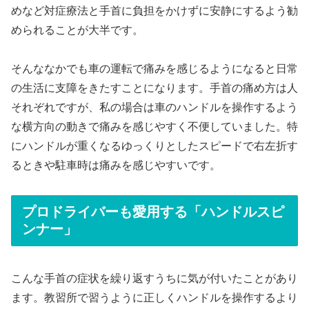
めなど対症療法と手首に負担をかけずに安静にするよう勧
められることが大半です。
そんななかでも車の運転で痛みを感じるようになると日常
の生活に支障をきたすことになります。手首の痛め方は人
それぞれですが、私の場合は車のハンドルを操作するよう
な横方向の動きで痛みを感じやすく不便していました。特
にハンドルが重くなるゆっくりとしたスピードで右左折す
るときや駐車時は痛みを感じやすいです。
プロドライバーも愛用する「ハンドルスピ
ンナー」
こんな手首の症状を繰り返すうちに気が付いたことがあり
ます。教習所で習うように正しくハンドルを操作するより