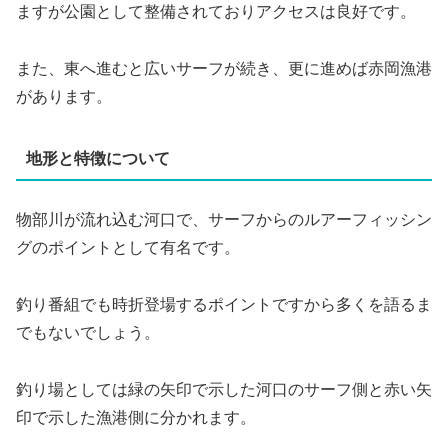
ますが公園として整備されておりアクセスは良好です。
また、東へ進むと広いサーフが続き、更に進めば赤岡漁港
があります。
地形と特徴について
物部川が流れ込む河口で、サーフからのルアーフィッシン
グのポイントとして有名です。
釣り番組でも時折登場するポイントですから多くを語るま
でもないでしょう。
釣り場としては緑の矢印で示した河口のサーフ側と赤い矢
印で示した漁港側に分かれます。