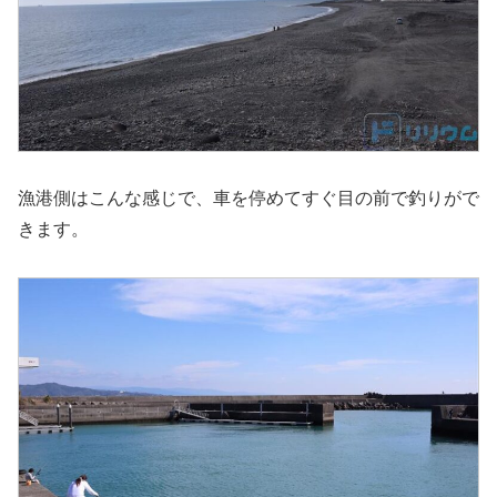
漁港側はこんな感じで、車を停めてすぐ目の前で釣りがで
きます。