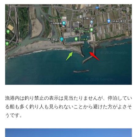
漁港内は釣り禁止の表示は見当たりませんが、停泊してい
る船も多く釣り人も見られないことから避けた方がよさそ
うです。