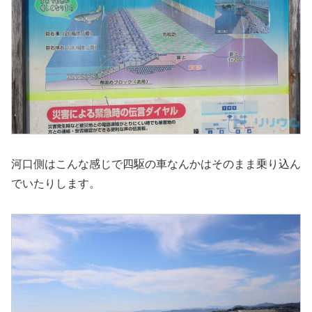
河口側はこんな感じで四駆の車なんかはそのまま乗り込ん
でいたりします。