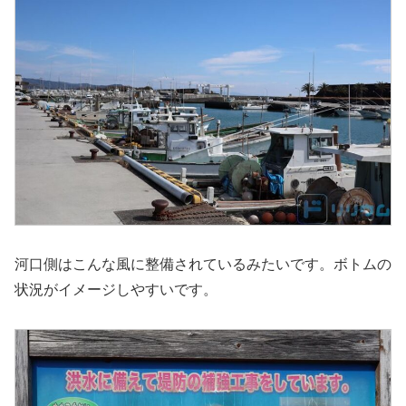
河口側はこんな風に整備されているみたいです。ボトムの
状況がイメージしやすいです。