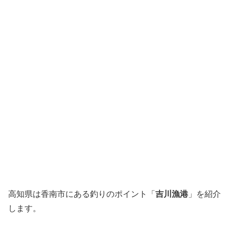
高知県は香南市にある釣りのポイント「
吉川漁港
」を紹介
します。