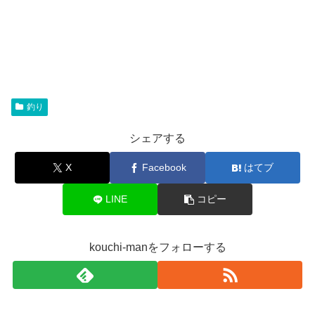
釣り
シェアする
X
Facebook
はてブ
LINE
コピー
kouchi-manをフォローする