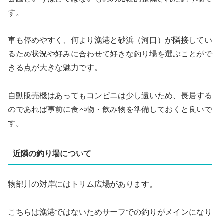
す。
車も停めやすく、何より漁港と砂浜（河口）が隣接してい
るため状況や好みに合わせて好きな釣り場を選ぶことがで
きる点が大きな魅力です。
自動販売機はあってもコンビニは少し遠いため、長居する
のであれば事前に食べ物・飲み物を準備しておくと良いで
す。
近隣の釣り場について
物部川の対岸にはトリム広場があります。
こちらは漁港ではないためサーフでの釣りがメインになり