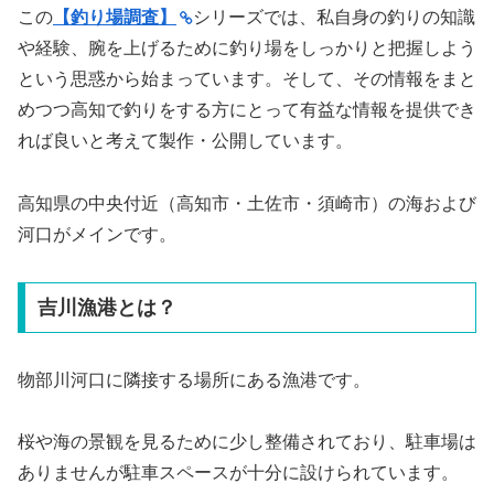
この
【釣り場調査】
シリーズでは、私自身の釣りの知識
や経験、腕を上げるために釣り場をしっかりと把握しよう
という思惑から始まっています。そして、その情報をまと
めつつ高知で釣りをする方にとって有益な情報を提供でき
れば良いと考えて製作・公開しています。
高知県の中央付近（高知市・土佐市・須崎市）の海および
河口がメインです。
吉川漁港とは？
物部川河口に隣接する場所にある漁港です。
桜や海の景観を見るために少し整備されており、駐車場は
ありませんが駐車スペースが十分に設けられています。