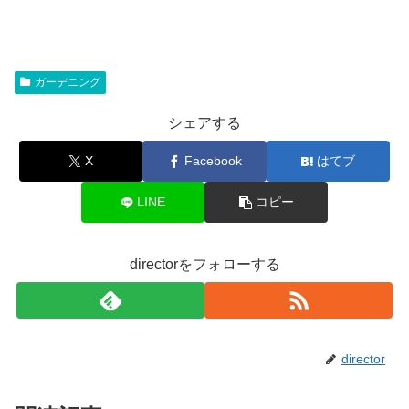
ガーデニング
シェアする
X
Facebook
はてブ
LINE
コピー
directorをフォローする
director