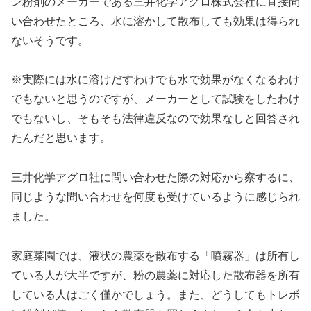
ン粉剤のメーカーである三井化学アグロ株式会社に直接問
い合わせたところ、水に溶かして散布しても効果は得られ
ないそうです。
※実際には水に溶けだすわけでも水で効果がなくなるわけ
でもないと思うのですが、メーカーとして試験をしたわけ
でもないし、そもそも法律違反なので効果なしと回答され
たんだと思います。
三井化学アグロ社に問い合わせた際の対応から察するに、
同じような問い合わせを何度も受けているように感じられ
ました。
家庭菜園では、液状の農薬を散布する「噴霧器」は所有し
ている人が大半ですが、粉の農薬に対応した散布器を所有
している人はごく僅かでしょう。また、どうしてもトレボ