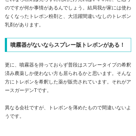
のですが何か事情があるんでしょう。結局我が家には使わ
なくなったトレボン粉剤と、大活躍間違いなしのトレボン
乳剤があります。
噴霧器がないならスプレー版トレボンがある！
更に、噴霧器を持っておらず普段はスプレータイプの希釈
済み農薬しか使わない方も居られるかと思います。そんな
方にトレボンを希釈した薬が販売されています。それがア
ースガーデンTです。
異なる会社ですが、トレボンを薄めたもので間違いないよ
うです。