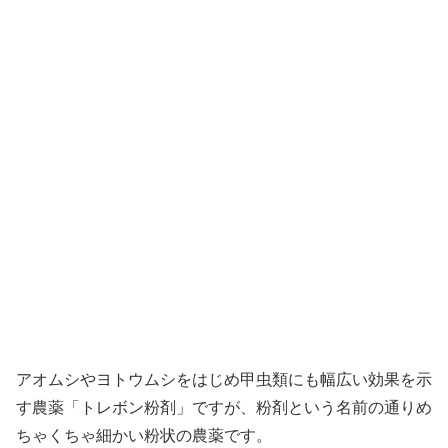
アオムシやヨトウムシをはじめ甲虫類にも幅広い効果を示
す農薬「トレボン粉剤」ですが、粉剤という名前の通りめ
ちゃくちゃ細かい粉状の農薬です。