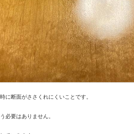
時に断面がささくれにくいことです。
う必要はありません。