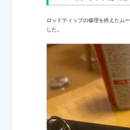
ロッドティップの修理を終えたムー
した。