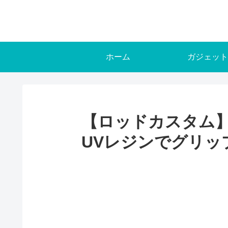
ホーム
ガジェット
【ロッドカスタム
UVレジンでグリッ