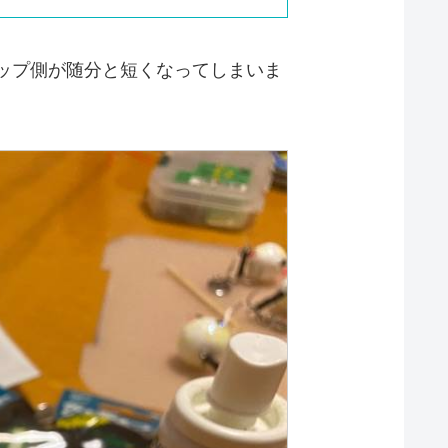
ップ側が随分と短くなってしまいま