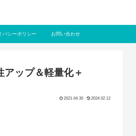
イバシーポリシー
お問い合わせ
性アップ＆軽量化＋
2021.04.30
2024.02.12