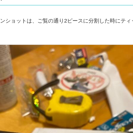
ンショットは、ご覧の通り2ピースに分割した時にティ