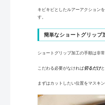
キビキビとしたルアーアクションを
す。
簡単なショートグリップ
ショートグリップ加工の手順は非常
こだわる必要がなければ
切るだけ
と
まずはカットしたい位置をマスキン