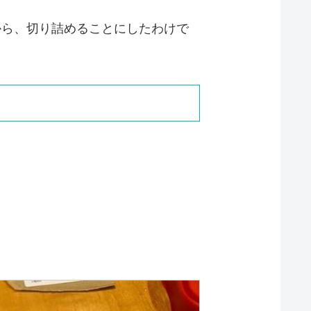
から、切り詰めることにしたわけで