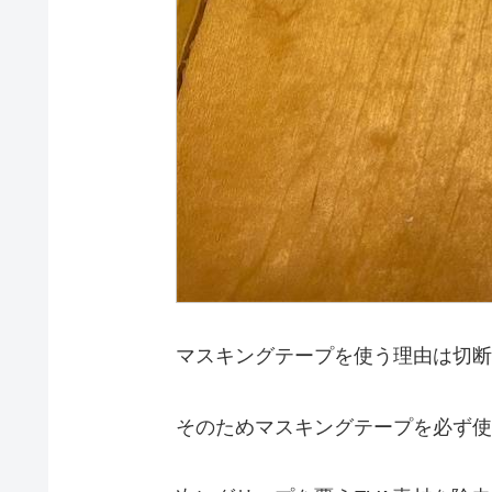
マスキングテープを使う理由は切断
そのためマスキングテープを必ず使