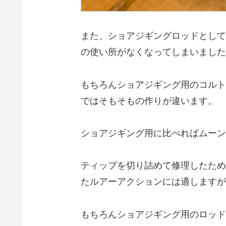
また、ショアジギングロッドとして
の使い所がなくなってしまいました
もちろんショアジギング用のコルト
ではそもそもの作りが違います。
ショアジギング用に比べればムーン
ティップを切り詰めて修理したため
たルアーアクションには適しますが
もちろんショアジギング用のロッド