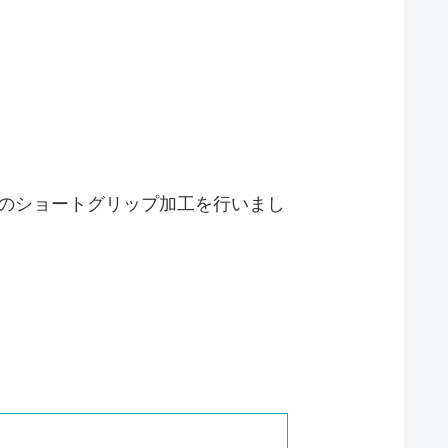
Mのショートグリップ加工を行いまし