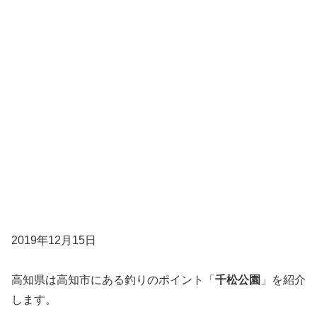
2019年12月15日
高知県は高知市にある釣りのポイント「
千松公園
」を紹介
します。