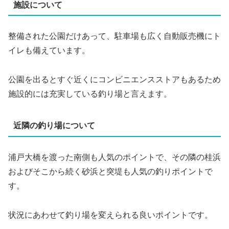
施設について
整備された公園だけあって、駐車場も広く自動販売機にト
イレも備えています。
公園を出るとすぐ近くにコンビニエンスストアもあるため
施設的には充実している釣り場と言えます。
近隣の釣り場について
浦戸大橋を渡った南側も人気のポイントで、その隣の桂浜
およびそこから続く砂浜と突堤も人気の釣りポイントで
す。
状況にあわせて釣り場を変えられる良いポイントです。