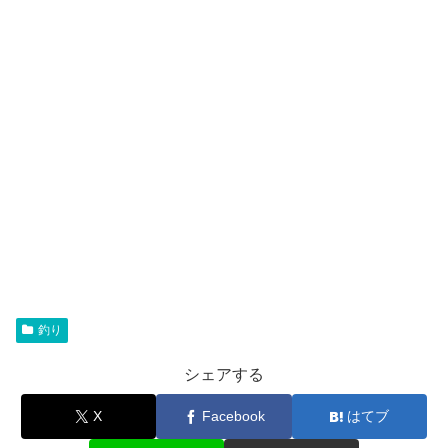
釣り
シェアする
X
Facebook
はてブ