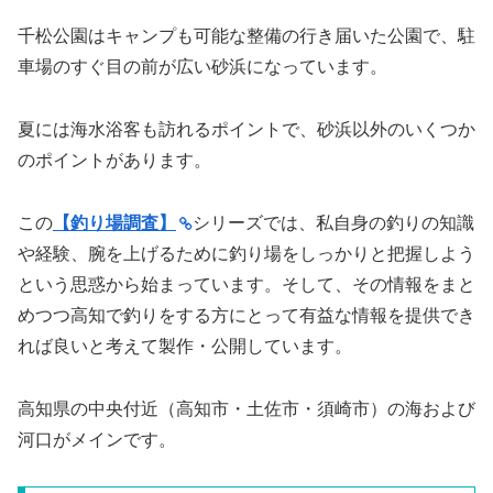
千松公園はキャンプも可能な整備の行き届いた公園で、駐
車場のすぐ目の前が広い砂浜になっています。
夏には海水浴客も訪れるポイントで、砂浜以外のいくつか
のポイントがあります。
この
【釣り場調査】
シリーズでは、私自身の釣りの知識
や経験、腕を上げるために釣り場をしっかりと把握しよう
という思惑から始まっています。そして、その情報をまと
めつつ高知で釣りをする方にとって有益な情報を提供でき
れば良いと考えて製作・公開しています。
高知県の中央付近（高知市・土佐市・須崎市）の海および
河口がメインです。