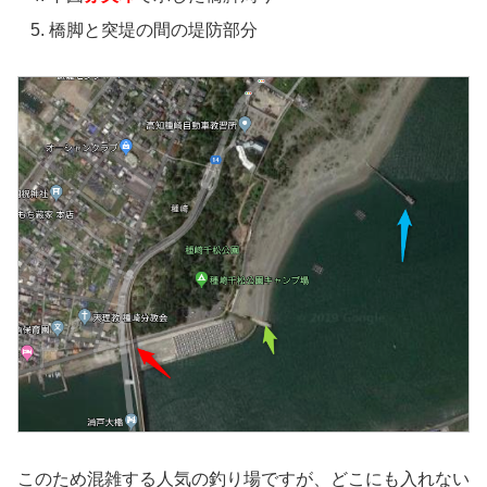
橋脚と突堤の間の堤防部分
このため混雑する人気の釣り場ですが、どこにも入れない