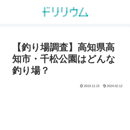
【釣り場調査】高知県高
知市・千松公園はどんな
釣り場？
2019.12.15
2024.02.12