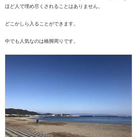
ほど人で埋め尽くされることはありません。
どこかしら入ることができます。
中でも人気なのは橋脚周りです。