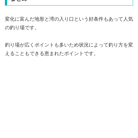
変化に富んだ地形と湾の入り口という好条件もあって人気
の釣り場です。
釣り場が広くポイントも多いため状況によって釣り方を変
えることもできる恵まれたポイントです。