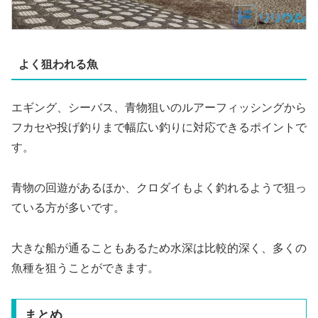
よく狙われる魚
エギング、シーバス、青物狙いのルアーフィッシングから
フカセや投げ釣りまで幅広い釣りに対応できるポイントで
す。
青物の回遊があるほか、クロダイもよく釣れるようで狙っ
ている方が多いです。
大きな船が通ることもあるため水深は比較的深く、多くの
魚種を狙うことができます。
まとめ