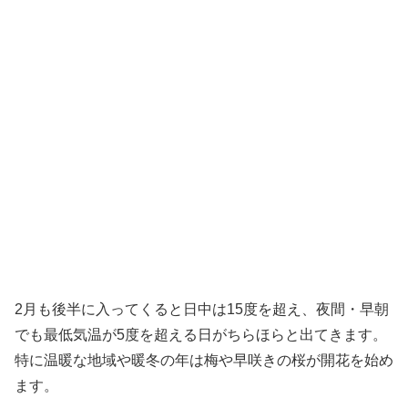
2月も後半に入ってくると日中は15度を超え、夜間・早朝
でも最低気温が5度を超える日がちらほらと出てきます。
特に温暖な地域や暖冬の年は梅や早咲きの桜が開花を始め
ます。