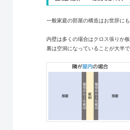
一般家庭の部屋の構造はお世辞にも
内壁は多くの場合はクロス張りか板
裏は空洞になっていることが大半で