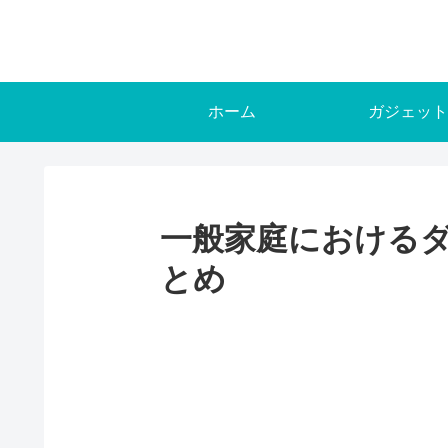
ホーム
ガジェット
一般家庭における
とめ