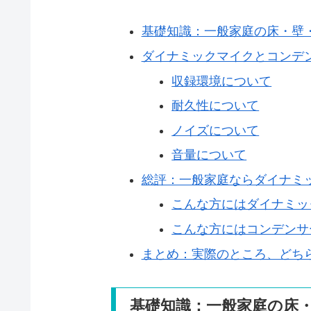
基礎知識：一般家庭の床・壁
ダイナミックマイクとコンデ
収録環境について
耐久性について
ノイズについて
音量について
総評：一般家庭ならダイナミ
こんな方にはダイナミッ
こんな方にはコンデンサ
まとめ：実際のところ、どち
基礎知識：一般家庭の床