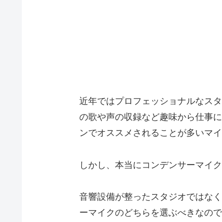
近年ではプロフェッショナルなスタ
の歌や声の収録など趣味から仕事に
ンでオススメされることが多いマイ
しかし、本当にコンデンサーマイク
音響設備が整ったスタジオではなく
ーマイクのどちらを選ぶべきなので