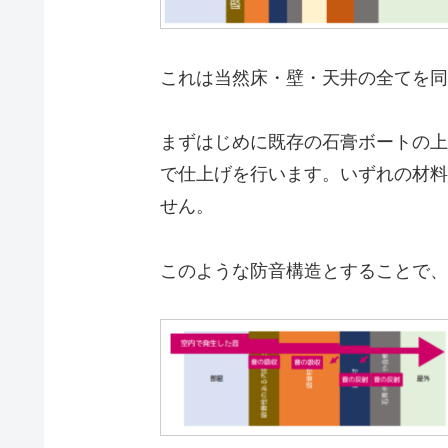
これは当然床・壁・天井の全てを同
まずはじめに既存の石膏ボートの上
で仕上げを行います。いずれの材料
せん。
このような防音構造とすることで、