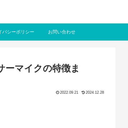
イバシーポリシー
お問い合わせ
サーマイクの特徴ま
2022.09.21
2024.12.28