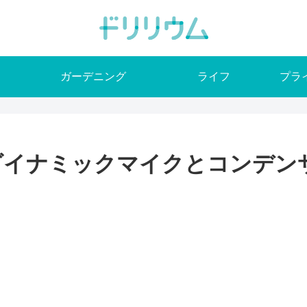
ガーデニング
ライフ
プラ
ダイナミックマイクとコンデン