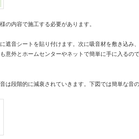
様の内容で施工する必要があります。
に遮音シートを貼り付けます。次に吸音材を敷き込み
も意外とホームセンターやネットで簡単に手に入るので
音は段階的に減衰されていきます。下図では簡単な音