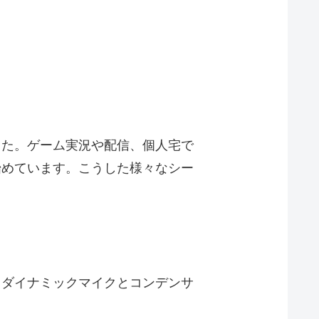
した。ゲーム実況や配信、個人宅で
始めています。こうした様々なシー
、ダイナミックマイクとコンデンサ