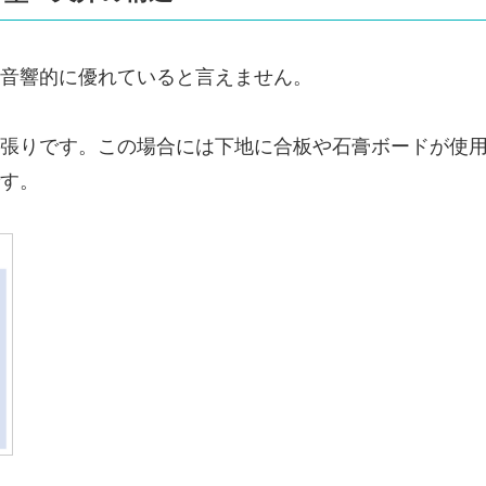
音響的に優れていると言えません。
張りです。この場合には下地に合板や石膏ボードが使
す。