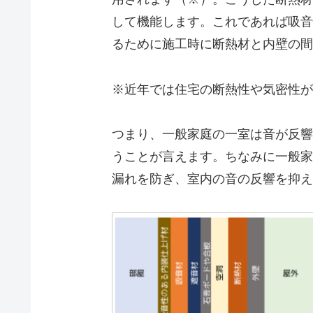
して機能します。これであれば吸音
るために施工時に断熱材と内壁の間
※近年では住宅の断熱性や気密性が
つまり、一般家庭の一室は音が反響
うことが言えます。ちなみに一般家
漏れを防ぎ、室内の音の反響を抑え