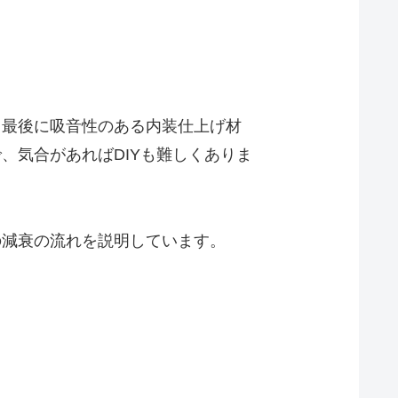
、最後に吸音性のある内装仕上げ材
、気合があればDIYも難しくありま
の減衰の流れを説明しています。