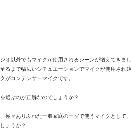
ジオ以外でもマイクが使用されるシーンが増えてきま
至るまで幅広いシチュエーションでマイクが使用され
クがコンデンサーマイクです。
を選ぶのが正解なのでしょうか？
、極々ありふれた一般家庭の一室で使うマイクとして
しょうか？