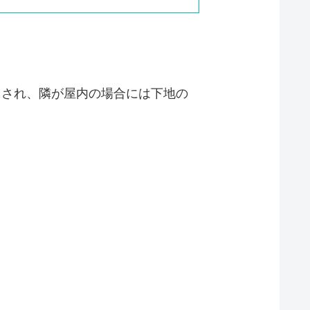
用され、隣が屋内の場合には下地の