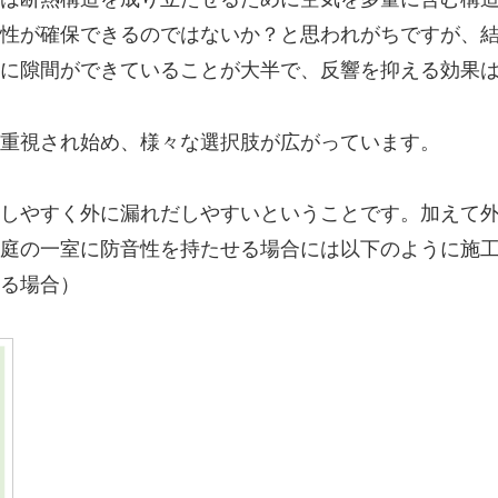
性が確保できるのではないか？と思われがちですが、
に隙間ができていることが大半で、反響を抑える効果
重視され始め、様々な選択肢が広がっています。
しやすく外に漏れだしやすいということです。加えて
庭の一室に防音性を持たせる場合には以下のように施
る場合）