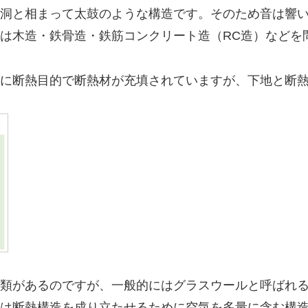
洞と相まって太鼓のような構造です。そのため音は響
は木造・鉄骨造・鉄筋コンクリート造（RC造）などを
に断熱目的で断熱材が充填されていますが、下地と断
類があるのですが、一般的にはグラスウールと呼ばれ
は断熱構造を成り立たせるために空気を多量に含む構