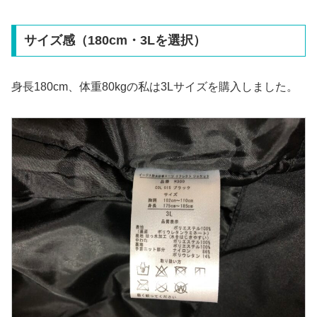
サイズ感（180cm・3Lを選択）
身長180cm、体重80kgの私は3Lサイズを購入しました。