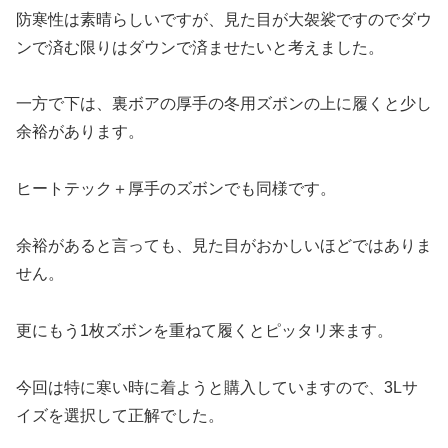
防寒性は素晴らしいですが、見た目が大袈裟ですのでダウ
ンで済む限りはダウンで済ませたいと考えました。
一方で下は、裏ボアの厚手の冬用ズボンの上に履くと少し
余裕があります。
ヒートテック＋厚手のズボンでも同様です。
余裕があると言っても、見た目がおかしいほどではありま
せん。
更にもう1枚ズボンを重ねて履くとピッタリ来ます。
今回は特に寒い時に着ようと購入していますので、3Lサ
イズを選択して正解でした。