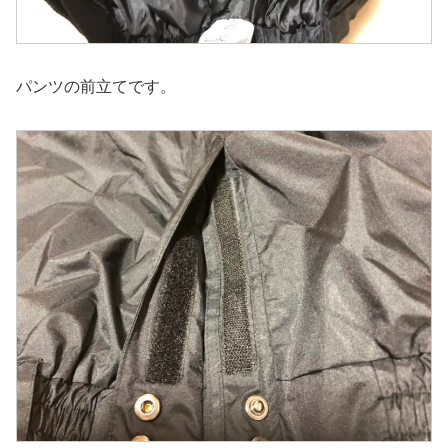
パンツの前立てです。