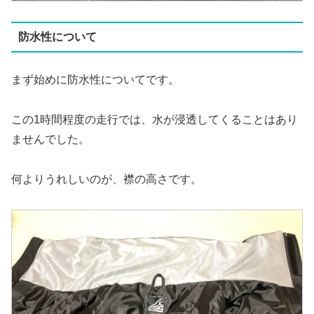
防水性について
まず始めに防水性についてです。
この1時間程度の走行では、水が浸透してくることはあり
ませんでした。
何よりうれしいのが、襟の高さです。