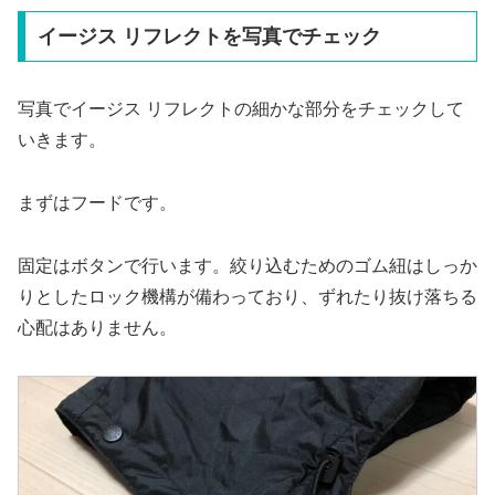
イージス リフレクトを写真でチェック
写真でイージス リフレクトの細かな部分をチェックして
いきます。
まずはフードです。
固定はボタンで行います。絞り込むためのゴム紐はしっか
りとしたロック機構が備わっており、ずれたり抜け落ちる
心配はありません。