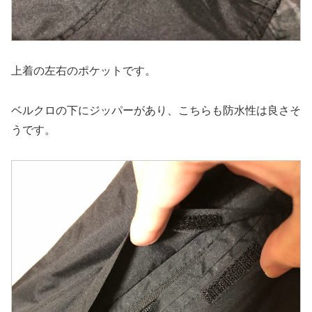
上着の左右のポケットです。
ベルクロの下にジッパーがあり、こちらも防水性は良さそ
うです。