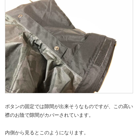
ボタンの固定では隙間が出来そうなものですが、この高い
襟のお陰で隙間がカバーされています。
内側から見るとこのようになります。