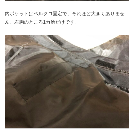
内ポケットはベルクロ固定で、それほど大きくありませ
ん。左胸のところ1カ所だけです。