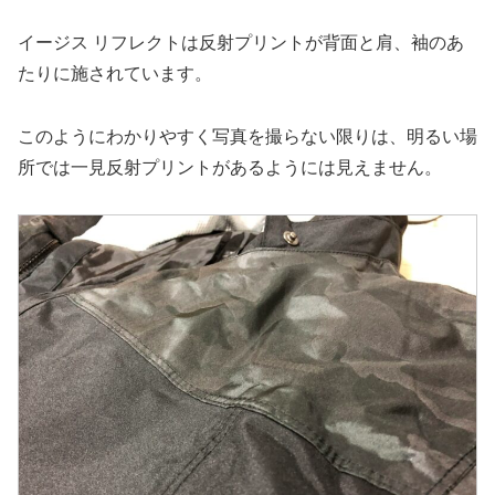
イージス リフレクトは反射プリントが背面と肩、袖のあ
たりに施されています。
このようにわかりやすく写真を撮らない限りは、明るい場
所では一見反射プリントがあるようには見えません。