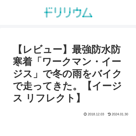
【レビュー】最強防水防
寒着「ワークマン・イー
ジス」で冬の雨をバイク
で走ってきた。【イージ
ス リフレクト】
2018.12.03
2024.01.30