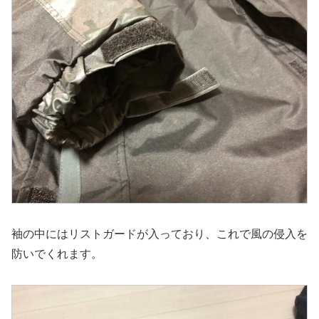
袖の中にはリストガードが入っており、これで風の侵入を
防いでくれます。