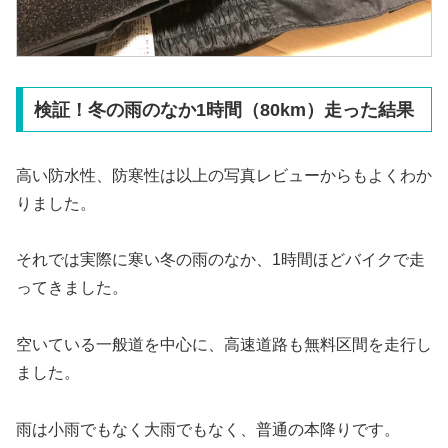
検証！冬の雨のなか1時間（80km）走った結果
高い防水性、防寒性は以上の写真レビューからもよくわか
りました。
それでは実際に寒い冬の雨のなか、1時間ほどバイクで走
ってきました。
空いている一般道を中心に、高速道路も無料区間を走行し
ました。
雨は小雨でもなく大雨でもなく、普通の本降りです。