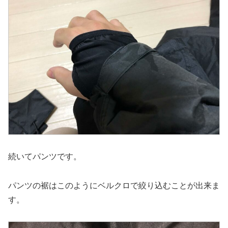
続いてパンツです。
パンツの裾はこのようにベルクロで絞り込むことが出来ま
す。