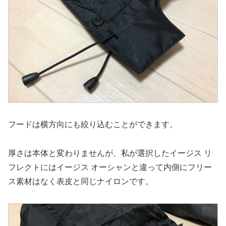
フードは横方向にも絞り込むことができます。
厚さは本体と変わりませんが、私が選択したイージス リ
フレクトにはイージス オーシャンと違って内側にフリー
ス素材はなく表皮と同じナイロンです。