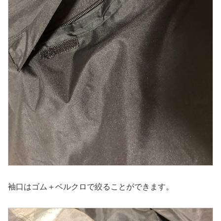
袖口はゴム＋ベルクロで絞ることができます。