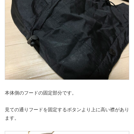
本体側のフードの固定部分です。
見ての通りフードを固定するボタンより上に高い襟があり
ます。