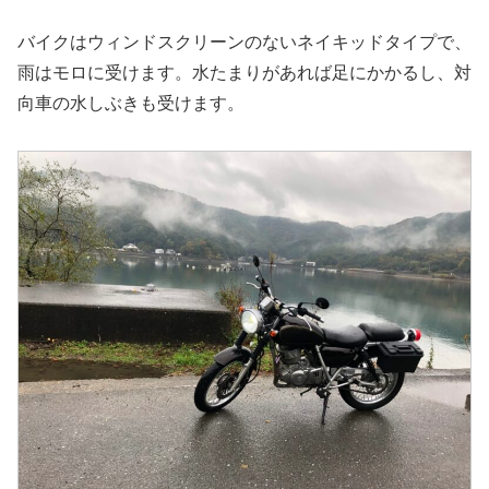
バイクはウィンドスクリーンのないネイキッドタイプで、
雨はモロに受けます。水たまりがあれば足にかかるし、対
向車の水しぶきも受けます。