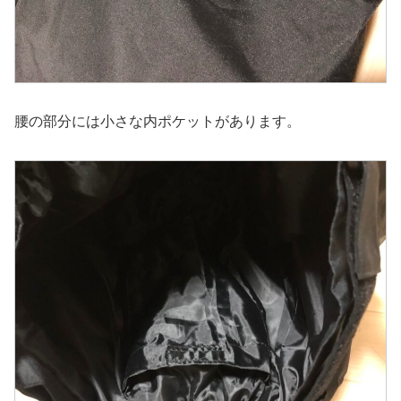
腰の部分には小さな内ポケットがあります。