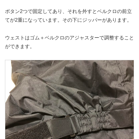
ボタン2つで固定してあり、それを外すとベルクロの前立
てが2重になっています。その下にジッパーがあります。
ウェストはゴム＋ベルクロのアジャスターで調整すること
ができます。