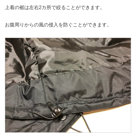
上着の裾は左右2カ所で絞ることができます。
お腹周りからの風の侵入を防ぐことができます。