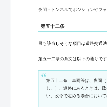
夜間・トンネルでポジションやフォ
第五十二条
最も該当しそうな項目は道路交通法
第五十二条の条文は以下の通りです
第五十二条 車両等は、夜間（
じ。）、道路にあるときは、政
い。政令で定める場合において