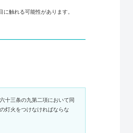
目に触れる可能性があります。
六十三条の九第二項において同
の灯火をつけなければならな