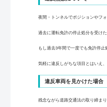
夜間・トンネルでポジションやフォ
過去に運転免許の停止処分を受けた
もし過去3年間で一度でも免許停止
気軽に違反しがちな項目とはいえ、
違反車両を見かけた場合
残念ながら道路交通法の取り締まり