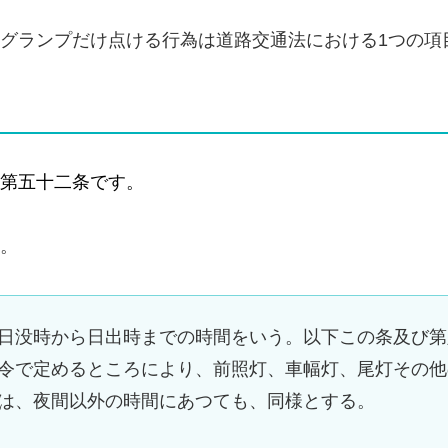
グランプだけ点ける行為は道路交通法における1つの項
第五十二条です。
。
日没時から日出時までの時間をいう。以下この条及び第
令で定めるところにより、前照灯、車幅灯、尾灯その他
は、夜間以外の時間にあつても、同様とする。