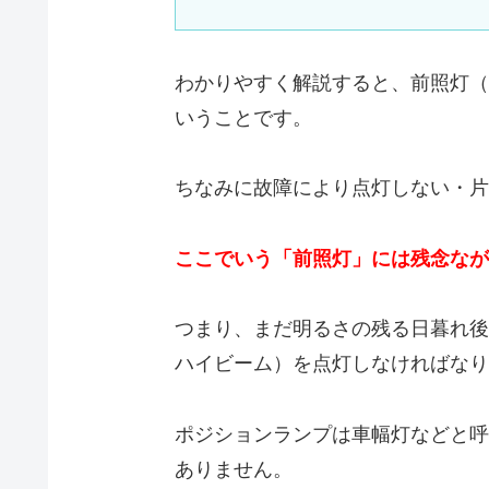
わかりやすく解説すると、前照灯（
いうことです。
ちなみに故障により点灯しない・片
ここでいう「前照灯」には残念なが
つまり、まだ明るさの残る日暮れ後
ハイビーム）を点灯しなければなり
ポジションランプは車幅灯などと呼
ありません。