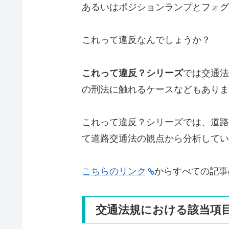
あるいはポジションランプとフォグ
これって違反なんでしょうか？
これって違反？シリーズ
では交通法
の刑法に触れるケースなどもありま
これって違反？シリーズでは、道路
て道路交通法の観点から分析してい
こちらのリンク
からすべての記事
交通法規における該当項