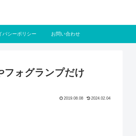
イバシーポリシー
お問い合わせ
やフォグランプだけ
2019.08.08
2024.02.04