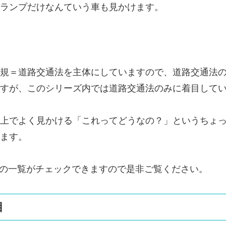
ランプだけなんていう車も見かけます。
規＝道路交通法を主体にしていますので、道路交通法
すが、このシリーズ内では道路交通法のみに着目して
上でよく見かける「これってどうなの？」というちょ
ます。
の一覧がチェックできますので是非ご覧ください。
目