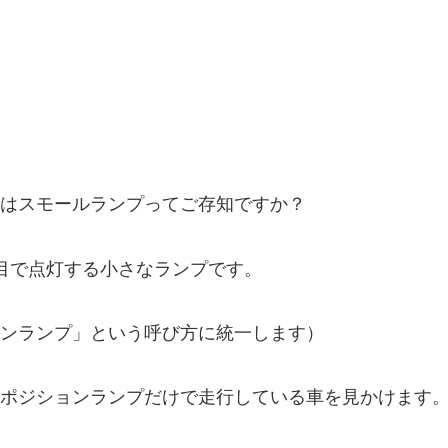
はスモールランプってご存知ですか？
目で点灯する小さなランプです。
ンランプ」という呼び方に統一します）
ポジションランプだけで走行している車を見かけます