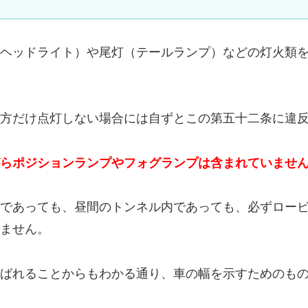
ヘッドライト）や尾灯（テールランプ）などの灯火類
方だけ点灯しない場合には自ずとこの第五十二条に違
らポジションランプやフォグランプは含まれていませ
であっても、昼間のトンネル内であっても、必ずロー
ません。
ばれることからもわかる通り、車の幅を示すためのも