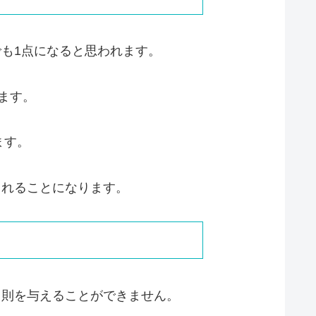
も1点になると思われます。
ます。
ます。
されることになります。
罰則を与えることができません。