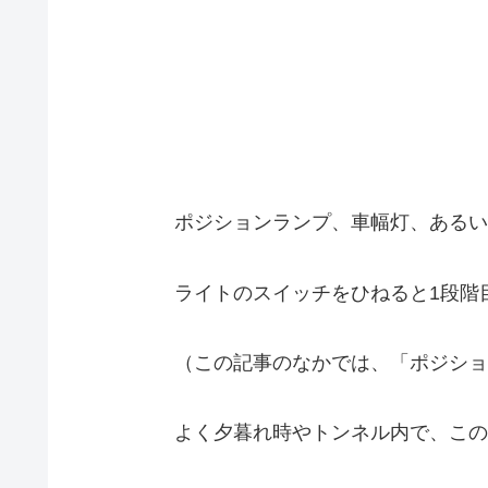
ポジションランプ、車幅灯、あるい
ライトのスイッチをひねると1段階
（この記事のなかでは、「ポジショ
よく夕暮れ時やトンネル内で、この