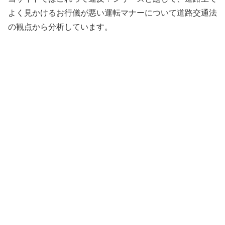
よく見かけるお行儀が悪い運転マナーについて道路交通法
の観点から分析しています。