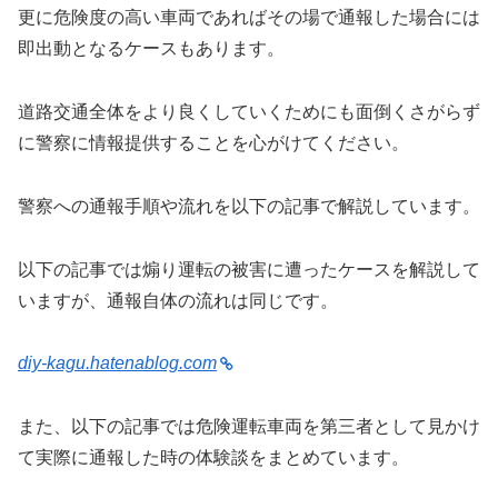
更に危険度の高い車両であればその場で通報した場合には
即出動となるケースもあります。
道路交通全体をより良くしていくためにも面倒くさがらず
に警察に情報提供することを心がけてください。
警察への通報手順や流れを以下の記事で解説しています。
以下の記事では煽り運転の被害に遭ったケースを解説して
いますが、通報自体の流れは同じです。
diy-kagu.hatenablog.com
また、以下の記事では危険運転車両を第三者として見かけ
て実際に通報した時の体験談をまとめています。