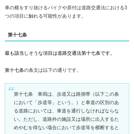
車の横をすり抜けるバイクや原付は道路交通法における3
つの項目に触れる可能性があります。
第十七条
最も該当しそうな項目は道路交通法第十七条です。
第十七条
の条文は以下の通りです。
第十七条 車両は、歩道又は路側帯（以下この条
において「歩道等」という。）と車道の区別のあ
る道路においては、車道を通行しなければならな
い。ただし、道路外の施設又は場所に出入するた
めやむを得ない場合において歩道等を横断すると