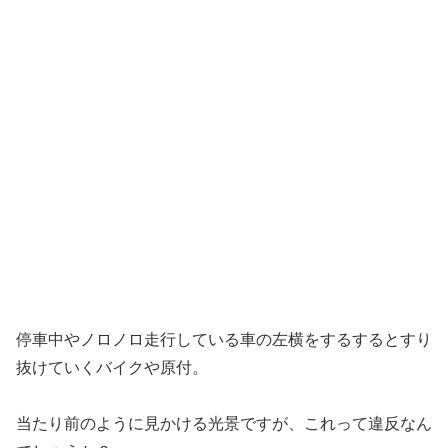
停車中やノロノロ走行している車の左横をするするとすり
抜けていくバイクや原付。
当たり前のように見かける光景ですが、これって違反なん