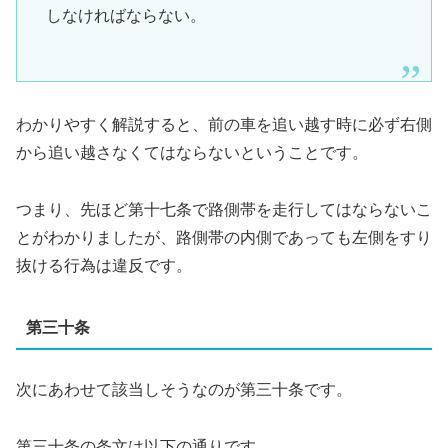
しなければならない。
わかりやすく解説すると、前の車を追い越す時に必ず右側
から追い越さなくてはならないということです。
つまり、先ほど第十七条で路側帯を走行してはならないこ
とがわかりましたが、路側帯の内側であっても左側をすり
抜ける行為は違反です。
第三十条
次にあわせて該当しそうなのが第三十条です。
第三十条の条文は以下の通りです。