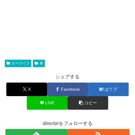
カーライフ
車
シェアする
X
Facebook
はてブ
LINE
コピー
directorをフォローする