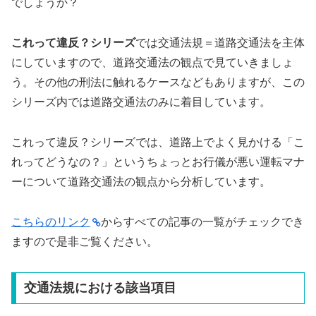
でしょうか？
これって違反？シリーズ
では交通法規＝道路交通法を主体
にしていますので、道路交通法の観点で見ていきましょ
う。その他の刑法に触れるケースなどもありますが、この
シリーズ内では道路交通法のみに着目しています。
これって違反？シリーズでは、道路上でよく見かける「こ
れってどうなの？」というちょっとお行儀が悪い運転マナ
ーについて道路交通法の観点から分析しています。
こちらのリンク
からすべての記事の一覧がチェックでき
ますので是非ご覧ください。
交通法規における該当項目