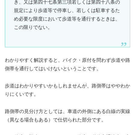
き、又は第四十七条第三項若しくは第四十八条の
規定により歩道等で停車し、若しくは駐車するた
め必要な限度において歩道等を通行するときは、
この限りでない。
わかりやすく解説すると、バイク・原付を問わず歩道や路
側帯を通行してはいけないということです。
歩道はわかりやすいかもしれませんが、路側帯はややわか
りにくいです。
路側帯の見分け方としては、車道の外側にある白線の実線
（異なる場合もある）で仕切られた部分です。