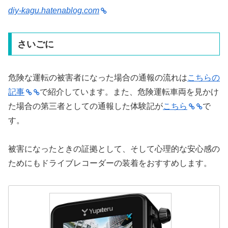
diy-kagu.hatenablog.com
さいごに
危険な運転の被害者になった場合の通報の流れは
こちらの
記事
で紹介しています。また、危険運転車両を見かけ
た場合の第三者としての通報した体験記が
こちら
で
す。
被害になったときの証拠として、そして心理的な安心感の
ためにもドライブレコーダーの装着をおすすめします。