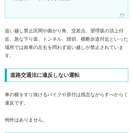
追い越し禁止区間や曲がり角、交差点、望理坂の頂上付
近、急な下り坂、トンネル、踏切、横断歩道付近といった
場所では前車の左右を問わず追い越しが禁止されていま
す。
道路交通法に違反しない運転
車の横をすり抜けるバイクや原付は残念ながらすべからく
違反です。
例外はありません。