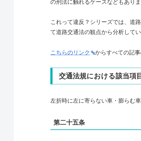
の刑法に触れるケースなどもありま
これって違反？シリーズでは、道路
て道路交通法の観点から分析してい
こちらのリンク
からすべての記事
交通法規における該当項
左折時に左に寄らない車・膨らむ車
第二十五条