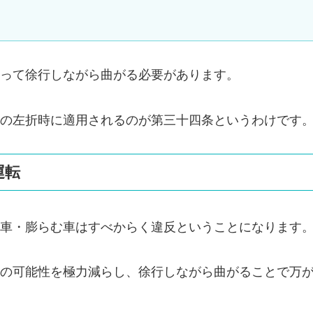
って徐行しながら曲がる必要があります。
の左折時に適用されるのが第三十四条というわけです
運転
車・膨らむ車はすべからく違反ということになります
の可能性を極力減らし、徐行しながら曲がることで万