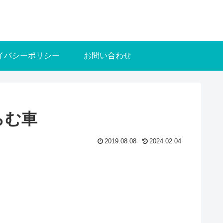
イバシーポリシー
お問い合わせ
らむ車
2019.08.08
2024.02.04