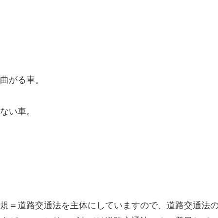
曲がる車。
ない車。
規＝道路交通法を主体にしていますので、道路交通法