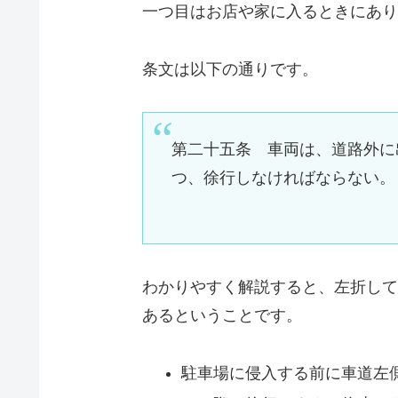
一つ目はお店や家に入るときにあり
条文は以下の通りです。
第二十五条 車両は、道路外に
つ、徐行しなければならない。
わかりやすく解説すると、左折して
あるということです。
駐車場に侵入する前に車道左