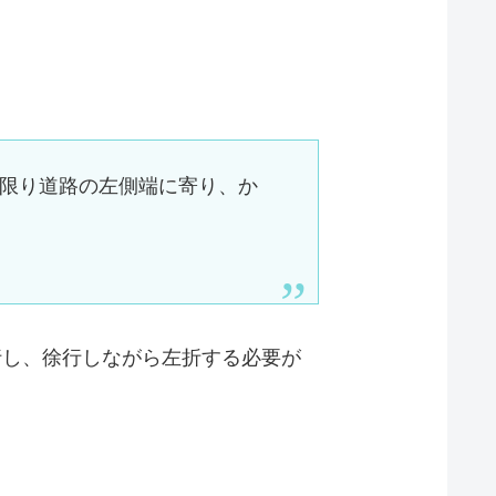
限り道路の左側端に寄り、か
行し、徐行しながら左折する必要が