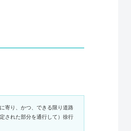
に寄り、かつ、できる限り道路
定された部分を通行して）徐行