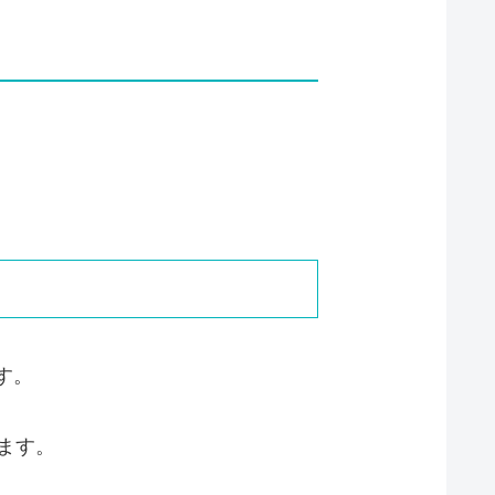
す。
ます。