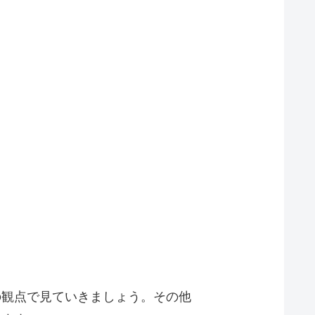
の観点で見ていきましょう。その他