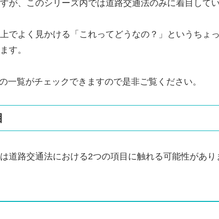
すが、このシリーズ内では道路交通法のみに着目して
上でよく見かける「これってどうなの？」というちょ
ます。
の一覧がチェックできますので是非ご覧ください。
目
は道路交通法における2つの項目に触れる可能性があり