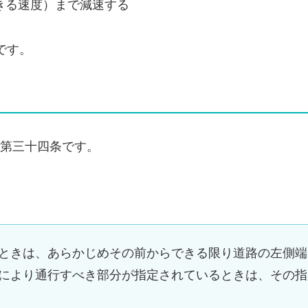
きる速度）まで減速する
です。
第三十四条です。
ときは、あらかじめその前からできる限り道路の左側端
により通行すべき部分が指定されているときは、その指