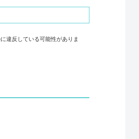
条
に違反している可能性がありま