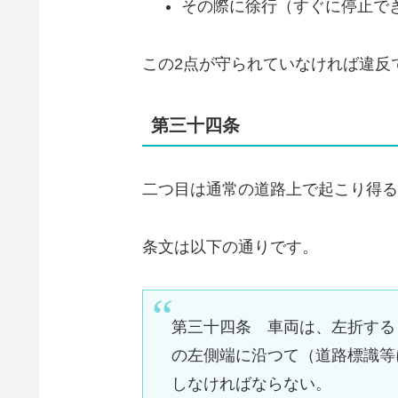
その際に徐行（すぐに停止で
この2点が守られていなければ違反
第三十四条
二つ目は通常の道路上で起こり得る
条文は以下の通りです。
第三十四条 車両は、左折する
の左側端に沿つて（道路標識等
しなければならない。