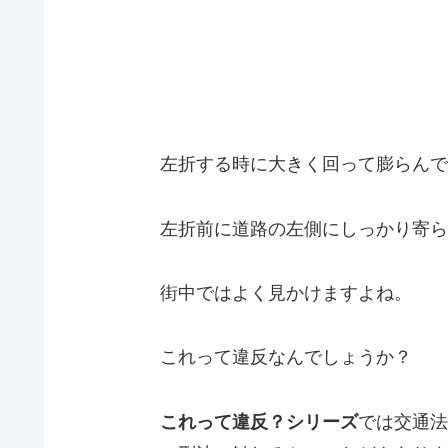
左折する時に大きく回って膨らんで
左折前に道路の左側にしっかり寄ら
街中ではよく見かけますよね。
これって違反なんでしょうか？
これって違反？シリーズ
では交通法