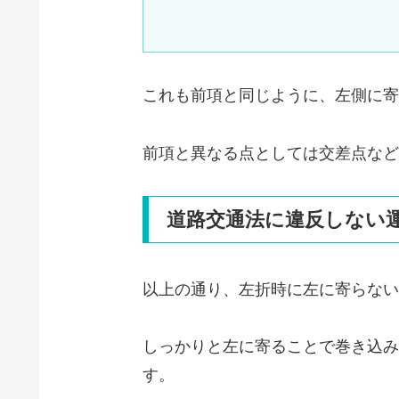
これも前項と同じように、左側に寄
前項と異なる点としては交差点など
道路交通法に違反しない
以上の通り、左折時に左に寄らない
しっかりと左に寄ることで巻き込み
す。