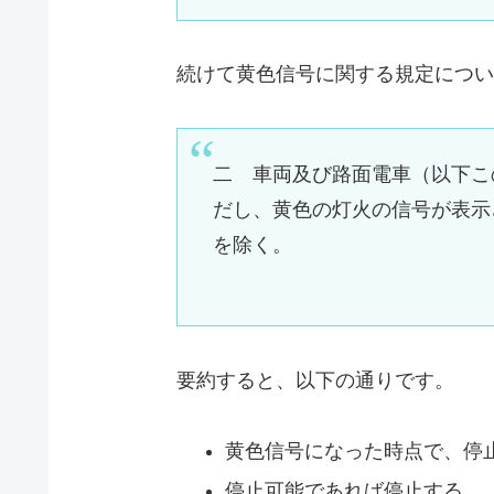
続けて黄色信号に関する規定につい
二 車両及び路面電車（以下こ
だし、黄色の灯火の信号が表示
を除く。
要約すると、以下の通りです。
黄色信号になった時点で、停
停止可能であれば停止する