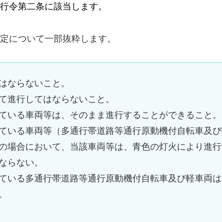
行令第二条に該当します。
定について一部抜粋します。
はならないこと。
て進行してはならないこと。
ている車両等は、そのまま進行することができること。
ている車両等（多通行帯道路等通行原動機付自転車及び
の場合において、当該車両等は、青色の灯火により進行
ならない。
ている多通行帯道路等通行原動機付自転車及び軽車両は
。