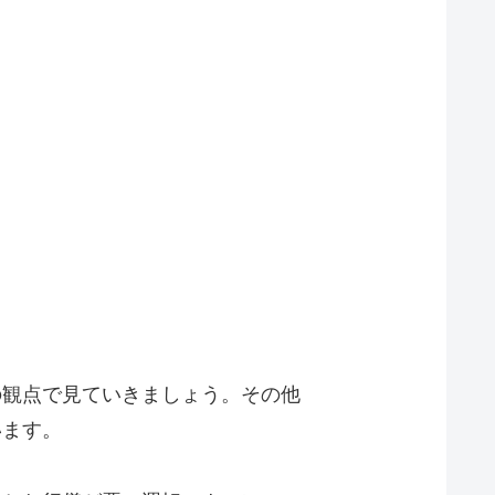
の観点で見ていきましょう。その他
います。