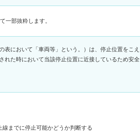
て一部抜粋します。
の表において「車両等」という。）は、停止位置をこえ
された時において当該停止位置に近接しているため安全
止線までに停止可能かどうか判断する