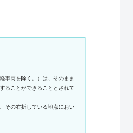
軽車両を除く。）は、そのまま
することができることとされて
、その右折している地点におい