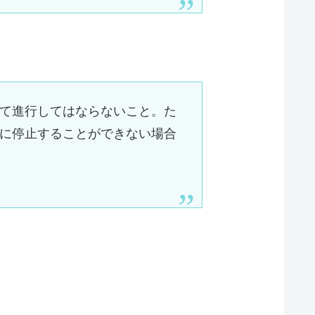
て進行してはならないこと。た
に停止することができない場合