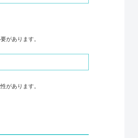
必要があります。
能性があります。