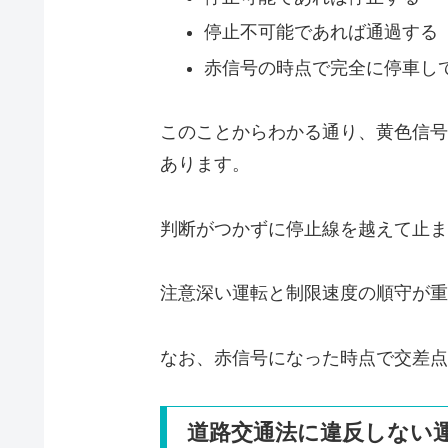
停止不可能であれば通過する
赤信号の時点で完全に停車し
このことからわかる通り、黄色信号
あります。
判断がつかずに停止線を越えて止ま
注意深い運転と制限速度の順守が重
なお、赤信号になった時点で交差点
道路交通法に違反しない