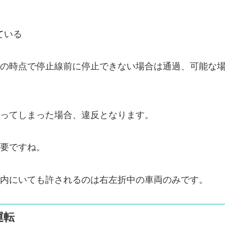
ている
の時点で停止線前に停止できない場合は通過、可能な
ってしまった場合、違反となります。
要ですね。
内にいても許されるのは右左折中の車両のみです。
運転