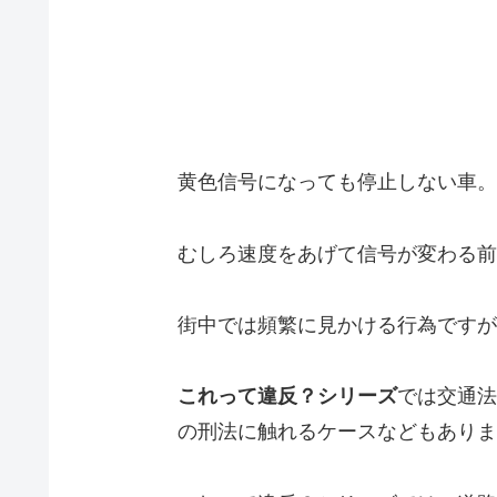
黄色信号になっても停止しない車。
むしろ速度をあげて信号が変わる前
街中では頻繁に見かける行為ですが
これって違反？シリーズ
では交通法
の刑法に触れるケースなどもありま