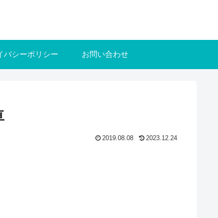
イバシーポリシー
お問い合わせ
車
2019.08.08
2023.12.24