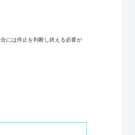
場合には停止を判断し終える必要が