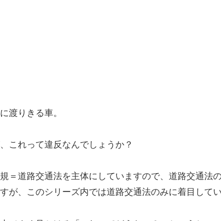
に渡りきる車。
、これって違反なんでしょうか？
規＝道路交通法を主体にしていますので、道路交通法
すが、このシリーズ内では道路交通法のみに着目して