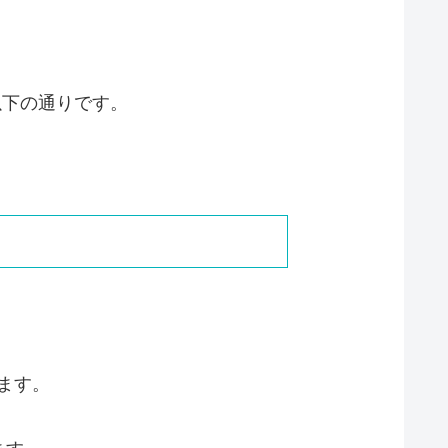
以下の通りです。
ます。